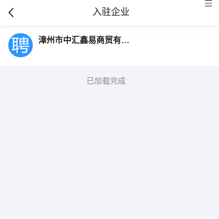
入驻企业
漳州市中汇鑫易商贸有限公司
已加载完成